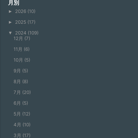
月別
2026
(10)
►
2025
(17)
►
2024
(109)
▼
12月
(7)
11月
(6)
10月
(5)
9月
(5)
8月
(8)
7月
(20)
6月
(5)
5月
(12)
4月
(10)
3月
(17)