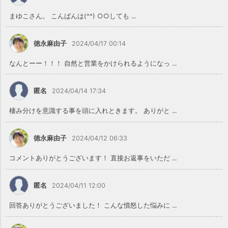
まゆこさん。 こんばんは(^^) ○○しても ...
徳永麻由子
2024/04/17 00:14
なんとーー！！！ 自然と営業をかけられるようになっ ...
匿名
2024/04/14 17:34
棲み分けを意識する事を頭に入れときます。 ありがと ...
徳永麻由子
2024/04/12 06:33
コメントありがとうございます！ 直接お返事をいただ ...
匿名
2024/04/11 12:00
回答ありがとうございました！ こんな憤怒した悩みに ...