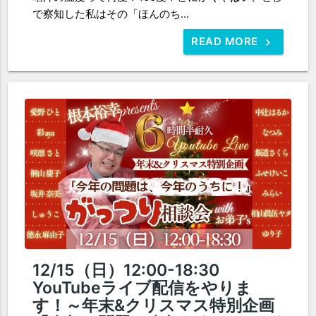
で察知した私はその「ほんのち...
READ MORE
12/15（日）12:00-18:30
YouTubeライブ配信をやりま
す！～年末&クリスマス特別企画