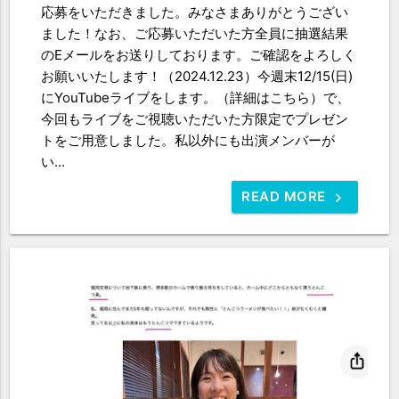
応募をいただきました。みなさまありがとうござい
ました！なお、ご応募いただいた方全員に抽選結果
のEメールをお送りしております。ご確認をよろしく
お願いいたします！（2024.12.23）今週末12/15(日)
にYouTubeライブをします。（詳細はこちら）で、
今回もライブをご視聴いただいた方限定でプレゼン
トをご用意しました。私以外にも出演メンバーが
い...
READ MORE