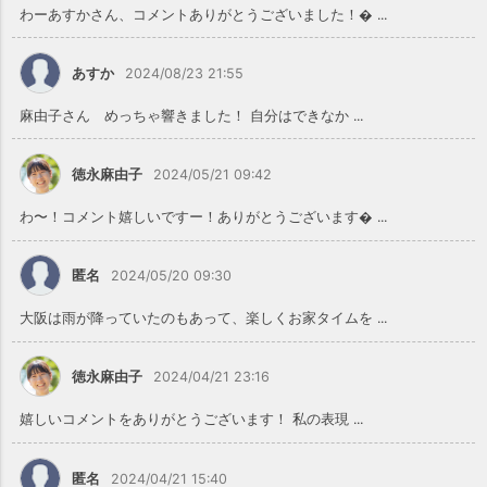
わーあすかさん、コメントありがとうございました！ ...
あすか
2024/08/23 21:55
麻由子さん めっちゃ響きました！ 自分はできなか ...
徳永麻由子
2024/05/21 09:42
わ〜！コメント嬉しいですー！ありがとうございます ...
匿名
2024/05/20 09:30
大阪は雨が降っていたのもあって、楽しくお家タイムを ...
徳永麻由子
2024/04/21 23:16
嬉しいコメントをありがとうございます！ 私の表現 ...
匿名
2024/04/21 15:40