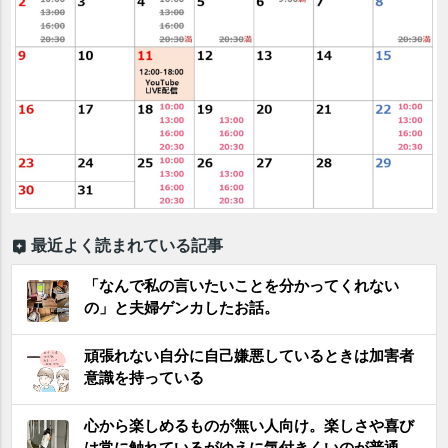
最近よく読まれている記事
「なんで私の言いたいことを分かってくれない
の」と夫婦ゲンカしたお話。
頑張れない自分に自己嫌悪しているときは加害者
意識を持っている
心から楽しめるものが無い人向け。楽しさや喜び
は常に触れているがゆえに気付きくいのが普通。