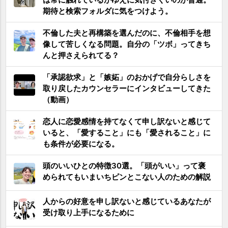
期待と検索フォルダに気をつけよう。
不倫した夫と再構築を選んだのに、不倫相手を想
像して苦しくなる問題。自分の「ツボ」ってきち
んと押さえられてる？
「承認欲求」と「嫉妬」のおかげで自分らしさを
取り戻したカウンセラーにインタビューしてきた
（動画）
恋人に恋愛感情を持てなくて申し訳ないと感じて
いると、「愛すること」にも「愛されること」に
も条件が必要になる。
頭のいいひとの特徴30選。「頭がいい」って褒
められてもいまいちピンとこない人のための解説
人からの好意を申し訳ないと感じているあなたが
受け取り上手になるために