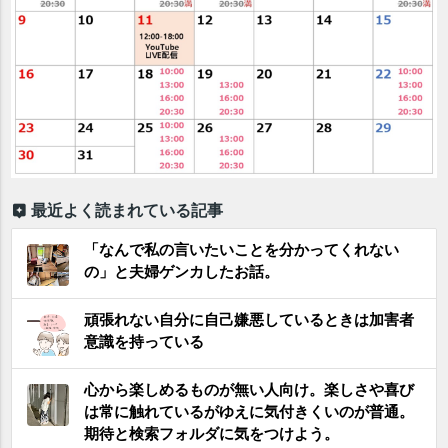
最近よく読まれている記事
「なんで私の言いたいことを分かってくれない
の」と夫婦ゲンカしたお話。
頑張れない自分に自己嫌悪しているときは加害者
意識を持っている
心から楽しめるものが無い人向け。楽しさや喜び
は常に触れているがゆえに気付きくいのが普通。
期待と検索フォルダに気をつけよう。