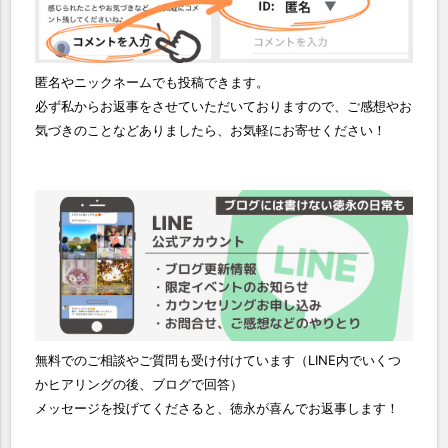
匿名やニックネームでも投稿できます。
必ず私からお返事をさせていただいておりますので、ご感想やお
気づきのことなどありましたら、お気軽にお寄せください！
無料でのご相談やご質問も受け付けています（LINE内でいくつ
かヒアリングの後、ブログで回答）
メッセージを投げてくださると、徳永が喜んでお返事します！