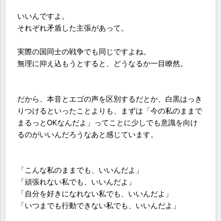
いいんですよ。
それぞれ矛盾した主張があって。
実際の国同士の戦争でも同じですよね。
無理に抑え込もうとすると、どうなるか一目瞭然。
だから、本音とエゴの声を区別するだとか、白黒はっき
りつけるといったことよりも、まずは「今の私のままで
まるっとOKなんだよ」ってことに少しでも意識を向け
るのがいいんだろうなあと感じています。
「こんな私のままでも、いいんだよ」
「頑張れない私でも、いいんだよ」
「自分を好きになれない私でも、いいんだよ」
「いつまでも行動できない私でも、いいんだよ」