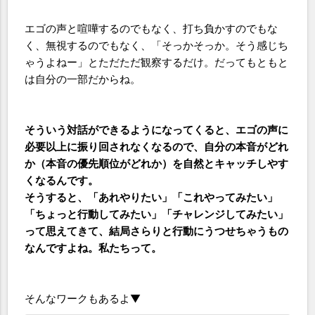
エゴの声と喧嘩するのでもなく、打ち負かすのでもな
く、無視するのでもなく、「そっかそっか。そう感じち
ゃうよねー」とただただ観察するだけ。だってもともと
は自分の一部だからね。
そういう対話ができるようになってくると、エゴの声に
必要以上に振り回されなくなるので、自分の本音がどれ
か（本音の優先順位がどれか）を自然とキャッチしやす
くなるんです。
そうすると、「あれやりたい」「これやってみたい」
「ちょっと行動してみたい」「チャレンジしてみたい」
って思えてきて、結局さらりと行動にうつせちゃうもの
なんですよね。私たちって。
そんなワークもあるよ▼