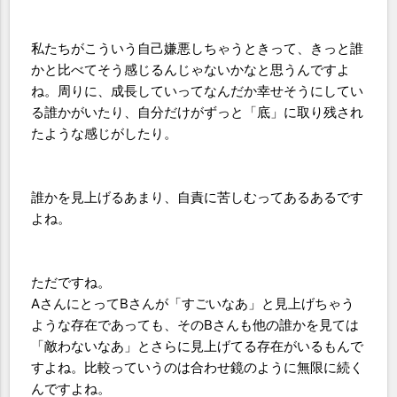
私たちがこういう自己嫌悪しちゃうときって、きっと誰
かと比べてそう感じるんじゃないかなと思うんですよ
ね。周りに、成長していってなんだか幸せそうにしてい
る誰かがいたり、自分だけがずっと「底」に取り残され
たような感じがしたり。
誰かを見上げるあまり、自責に苦しむってあるあるです
よね。
ただですね。
AさんにとってBさんが「すごいなあ」と見上げちゃう
ような存在であっても、そのBさんも他の誰かを見ては
「敵わないなあ」とさらに見上げてる存在がいるもんで
すよね。比較っていうのは合わせ鏡のように無限に続く
んですよね。