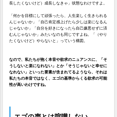
長したくないけど）成長しなきゃ」状態なわけですよ。
「何かを目標にして頑張ったら、人生楽しく生きられる
んじゃないか」「自己肯定感上げたら少しは楽になるん
じゃないか」「自分を好きになったら自己嫌悪せずに済
むんじゃないか」みたいなのも同じですよね。「（やり
たくないけど）やらないと」っていう構図。
なので、私たちが抱く本音や欲求のニュアンスに、「そ
うしないと楽になれない」とか「そうじゃないと幸せに
なれない」といった要素が含まれてるようなら、それは
私たちの本音ではなく、エゴの基準からくる欲求の可能
性が高いわけですね。
エゴの声とは喧嘩しない