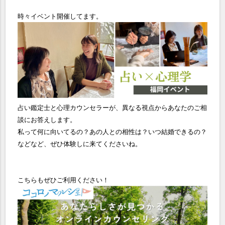
時々イベント開催してます。
占い鑑定士と心理カウンセラーが、異なる視点からあなたのご相
談にお答えします。
私って何に向いてるの？あの人との相性は？いつ結婚できるの？
などなど、ぜひ体験しに来てくださいね。
こちらもぜひご利用ください！