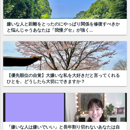
嫌いな人と距離をとったのにやっぱり関係を修復すべきか
と悩んじゃうあなたは「我慢グセ」が強く...
【優先順位の自覚】大嫌いな私を大好きだと言ってくれる
ひとを、どうしたら大切にできますか？
「嫌いな人は嫌いでいい」と長年割り切れないあなたは自