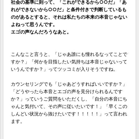
社会の基準に則って、「これができるから○○だ」「あ
れができないから○○だ」と条件付きで判断しているも
のがあるとすると、それは私たちの本来の本音じゃない
よねって思うんです。
エゴの声なんだろうなあと。
こんなこと言うと、「じゃあ誰にも憧れるなってことで
すか？」「何かを目指したい気持ちは本音じゃないって
いうんですか？」ってツッコミが入りそうですね。
カウンセリングでも「じゃあどうすればいいですか？」
「どうやったら本音とエゴの声を見分けられるんです
か？」っていうご質問をいただくし、「自分の本音にち
ゃんと気付いて、その声に従いたいです！」「早くこの
しんどい状況から抜けたいです！！！！！」って言われ
ます。