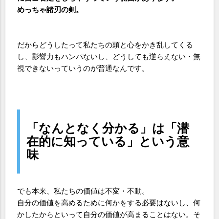
めっちゃ
諸刃の剣。
だからどうしたって私たちの頭と心をかき乱してくる
し、影響力もハンパないし、どうしても逆らえない・無
視できないっていうのが普通なんです。
「なんとなく分かる」は「潜
在的に知っている」という意
味
でも本来、私たちの価値は不変・不動。
自分の価値を高めるために何かをする必要はないし、何
かしたからといって自分の価値が高まることはない。そ