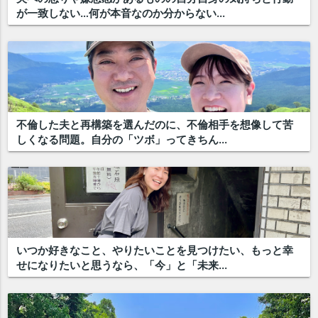
が一致しない…何が本音なのか分からない...
不倫した夫と再構築を選んだのに、不倫相手を想像して苦
しくなる問題。自分の「ツボ」ってきちん...
いつか好きなこと、やりたいことを見つけたい、もっと幸
せになりたいと思うなら、「今」と「未来...