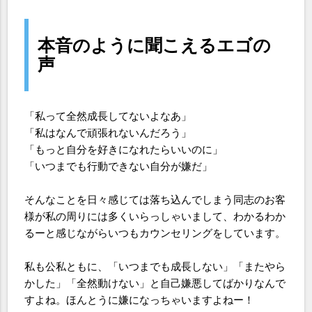
本音のように聞こえるエゴの
声
「私って全然成長してないよなあ」
「私はなんで頑張れないんだろう」
「もっと自分を好きになれたらいいのに」
「いつまでも行動できない自分が嫌だ」
そんなことを日々感じては落ち込んでしまう同志のお客
様が私の周りには多くいらっしゃいまして、わかるわか
るーと感じながらいつもカウンセリングをしています。
私も公私ともに、「いつまでも成長しない」「またやら
かした」「全然動けない」と自己嫌悪してばかりなんで
すよね。ほんとうに嫌になっちゃいますよねー！