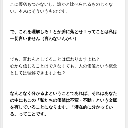
こに優劣もつかないし、誰かと比べられるものじゃな
い。本来はそういうものです。
で、これを理解しろ！とか腑に落とせ！ってことは私は
一切言いません（言わないんかい）
でも、言わんとしてることは伝わりますよね？
心から信じることはできなくても、人の価値という概念
としては理解できますよね？
なんとなく分かるよということであれば、それはあなた
の中にもこの「私たちの価値は不変・不動」という文脈
を有していることになります。「潜在的に分かってい
る」ってことです。