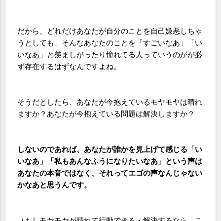
だから、どれだけあなたが自分のことを自己嫌悪しちゃ
うとしても、そんなあなたのことを「すごいなあ」「い
いなあ」と羨ましがったり憧れてる人っていうのがが必
ず存在するはずなんですよね。
そうだとしたら、あなたが今抱えているモヤモヤは晴れ
ますか？あなたが今抱えている問題は解決しますか？
しないのであれば、あなたが誰かを見上げて感じる「い
いなあ」「私もあんなふうになりたいなあ」という声は
あなたの本音ではなく、それってエゴの声なんじゃない
かなあと思うんです
。
（もしモヤモヤが晴れて行動できる・解決するなら、こ