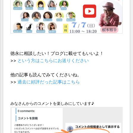
徳永に相談したい！ブログに載せてもいいよ！
>>
という方はこちらにお送りください
他の記事も読んでみてくださいね。
>>
過去に好評だった記事はこちら
みなさんからのコメントを楽しみにしています♪