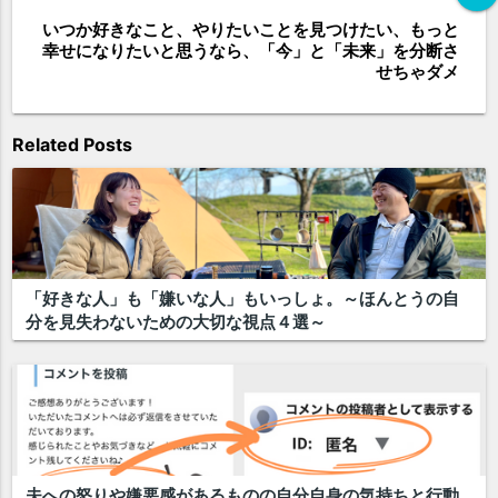
いつか好きなこと、やりたいことを見つけたい、もっと
幸せになりたいと思うなら、「今」と「未来」を分断さ
せちゃダメ
Related Posts
「好きな人」も「嫌いな人」もいっしょ。～ほんとうの自
分を見失わないための大切な視点４選～
夫への怒りや嫌悪感があるものの自分自身の気持ちと行動