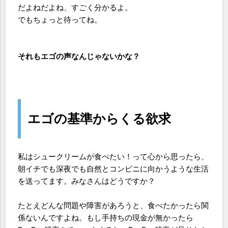
だよねだよね、すごく分かるよ。
でもちょっと待ってね。
それもエゴの声なんじゃないかな？
エゴの基準からくる欲求
私はシュークリームが食べたい！って心から思ったら、
朝イチでも深夜でも自然とコンビニに向かうような生活
を送ってます。みなさんはどうですか？
たとえどんな問題や障害があろうと、食べたかったら関
係ないんですよね。もし手持ちの現金が無かったら