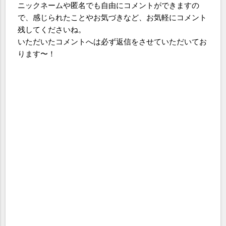
ニックネームや匿名でも自由にコメントができますの
で、感じられたことやお気づきなど、お気軽にコメント
残してくださいね。
いただいたコメントへは必ず返信をさせていただいてお
ります〜！