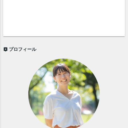
プロフィール