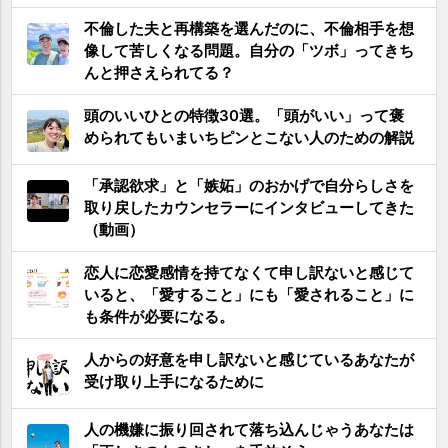
不倫した夫と再構築を選んだのに、不倫相手を想
像して苦しくなる問題。自分の「ツボ」ってきち
んと押さえられてる？
頭のいいひとの特徴30選。「頭がいい」って褒
められてもいまいちピンとこない人のための解説
「承認欲求」と「嫉妬」のおかげで自分らしさを
取り戻したカウンセラーにインタビューしてきた
（動画）
恋人に恋愛感情を持てなくて申し訳ないと感じて
いると、「愛すること」にも「愛されること」に
も条件が必要になる。
人からの好意を申し訳ないと感じているあなたが
受け取り上手になるために
人の機嫌に振り回されて落ち込んじゃうあなたは