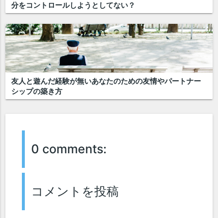
分をコントロールしようとしてない？
友人と遊んだ経験が無いあなたのための友情やパートナー
シップの築き方
0 comments:
コメントを投稿