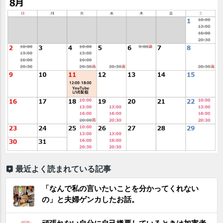
最近よく読まれている記事
「なんで私の言いたいことを分かってくれない
の」と夫婦ゲンカしたお話。