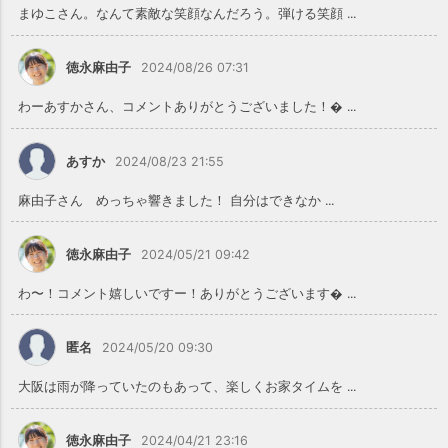
まゆこさん。なんて素敵な笑顔なんだろう。弾ける笑顔 ...
徳永麻由子
2024/08/26 07:31
わーあすかさん、コメントありがとうございました！ ...
あすか
2024/08/23 21:55
麻由子さん めっちゃ響きました！ 自分はできなか ...
徳永麻由子
2024/05/21 09:42
わ〜！コメント嬉しいですー！ありがとうございます ...
匿名
2024/05/20 09:30
大阪は雨が降っていたのもあって、楽しくお家タイムを ...
徳永麻由子
2024/04/21 23:16