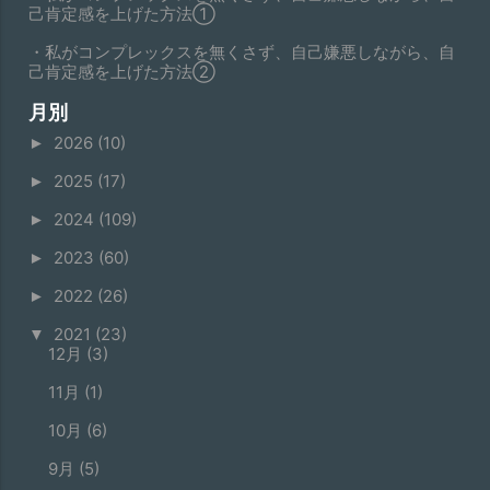
己肯定感を上げた方法①
・私がコンプレックスを無くさず、自己嫌悪しながら、自
己肯定感を上げた方法②
月別
2026
(10)
►
2025
(17)
►
2024
(109)
►
2023
(60)
►
2022
(26)
►
2021
(23)
▼
12月
(3)
11月
(1)
10月
(6)
9月
(5)