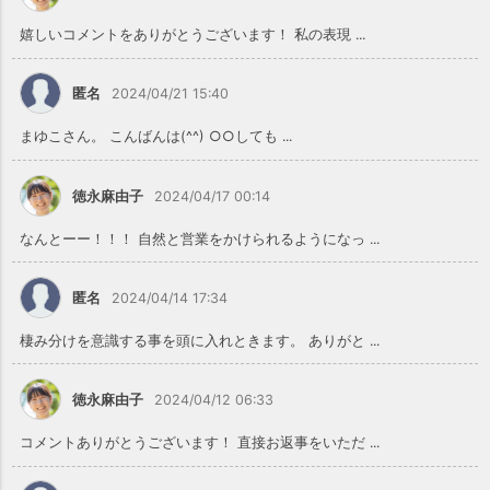
嬉しいコメントをありがとうございます！ 私の表現 ...
匿名
2024/04/21 15:40
まゆこさん。 こんばんは(^^) ○○しても ...
徳永麻由子
2024/04/17 00:14
なんとーー！！！ 自然と営業をかけられるようになっ ...
匿名
2024/04/14 17:34
棲み分けを意識する事を頭に入れときます。 ありがと ...
徳永麻由子
2024/04/12 06:33
コメントありがとうございます！ 直接お返事をいただ ...