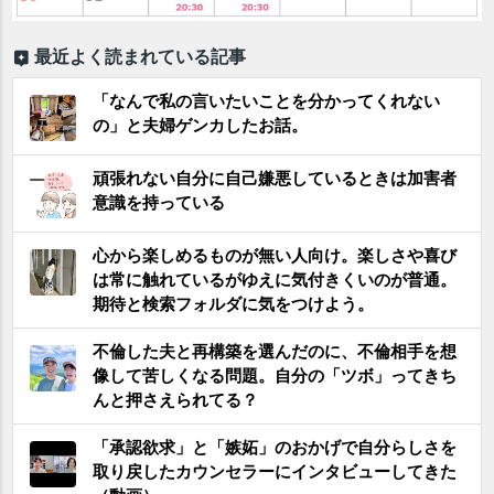
最近よく読まれている記事
「なんで私の言いたいことを分かってくれない
の」と夫婦ゲンカしたお話。
頑張れない自分に自己嫌悪しているときは加害者
意識を持っている
心から楽しめるものが無い人向け。楽しさや喜び
は常に触れているがゆえに気付きくいのが普通。
期待と検索フォルダに気をつけよう。
不倫した夫と再構築を選んだのに、不倫相手を想
像して苦しくなる問題。自分の「ツボ」ってきち
んと押さえられてる？
「承認欲求」と「嫉妬」のおかげで自分らしさを
取り戻したカウンセラーにインタビューしてきた