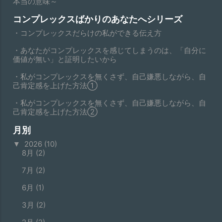
本当の意味～
コンプレックスばかりのあなたへシリーズ
・コンプレックスだらけの私ができる伝え方
・あなたがコンプレックスを感じてしまうのは、「自分に
価値が無い」と証明したいから
・私がコンプレックスを無くさず、自己嫌悪しながら、自
己肯定感を上げた方法①
・私がコンプレックスを無くさず、自己嫌悪しながら、自
己肯定感を上げた方法②
月別
2026
(10)
▼
8月
(2)
7月
(2)
6月
(1)
3月
(2)