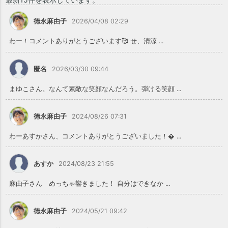
徳永麻由子
2026/04/08 02:29
わー！コメントありがとうございます🥰 せ、清涼 ...
匿名
2026/03/30 09:44
まゆこさん。なんて素敵な笑顔なんだろう。弾ける笑顔 ...
徳永麻由子
2024/08/26 07:31
わーあすかさん、コメントありがとうございました！ ...
あすか
2024/08/23 21:55
麻由子さん めっちゃ響きました！ 自分はできなか ...
徳永麻由子
2024/05/21 09:42