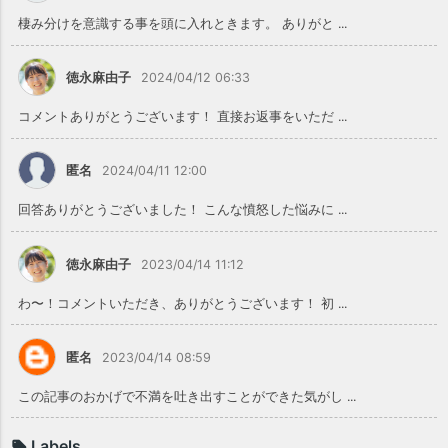
棲み分けを意識する事を頭に入れときます。 ありがと ...
徳永麻由子
2024/04/12 06:33
コメントありがとうございます！ 直接お返事をいただ ...
匿名
2024/04/11 12:00
回答ありがとうございました！ こんな憤怒した悩みに ...
徳永麻由子
2023/04/14 11:12
わ〜！コメントいただき、ありがとうございます！ 初 ...
匿名
2023/04/14 08:59
この記事のおかげで不満を吐き出すことができた気がし ...
Labels