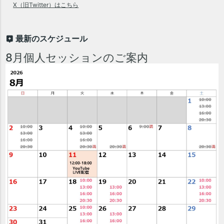
X（旧Twitter）はこちら
最新のスケジュール
8月個人セッションのご案内