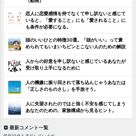
（動画）
恋人に恋愛感情を持てなくて申し訳ないと感じて
いると、「愛すること」にも「愛されること」に
も条件が必要になる。
頭のいいひとの特徴30選。「頭がいい」って褒
められてもいまいちピンとこない人のための解説
人からの好意を申し訳ないと感じているあなたが
受け取り上手になるために
人の機嫌に振り回されて落ち込んじゃうあなたは
「正しさのものさし」を手放そう。
人に失望されたのではと強く不安を感じてしまう
あなたのための、家族構成から見るヒント。
最新コメント一覧
最新15件を表示しています。