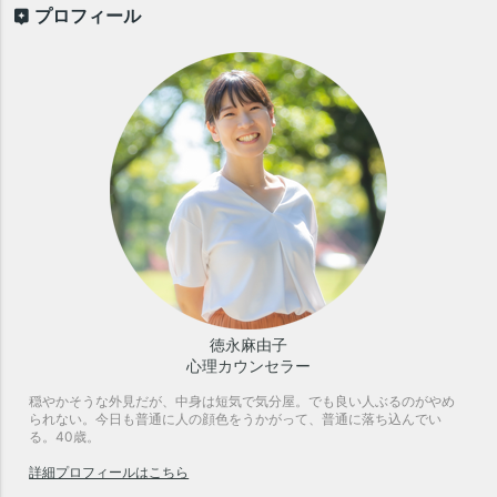
プロフィール
徳永麻由子
心理カウンセラー
穏やかそうな外見だが、中身は短気で気分屋。でも良い人ぶるのがやめ
られない。今日も普通に人の顔色をうかがって、普通に落ち込んでい
る。40歳。
詳細プロフィールはこちら