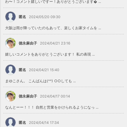
わ〜！コメント嬉しいですー！ありがとうございます ...
匿名
2024/05/20 09:30
大阪は雨が降っていたのもあって、楽しくお家タイムを ...
徳永麻由子
2024/04/21 23:16
嬉しいコメントをありがとうございます！ 私の表現 ...
匿名
2024/04/21 15:40
まゆこさん。 こんばんは(^^) ○○しても ...
徳永麻由子
2024/04/17 00:14
なんとーー！！！ 自然と営業をかけられるようになっ ...
匿名
2024/04/14 17:34