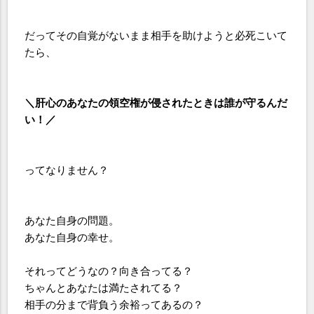
だってその自覚がないまま相手を助けようと必死こいて
たら、
＼肝心のあなたの領空権が侵されたときは誰が守るんだ
い！／
ってなりません？
あなた自身の問題。
あなた自身の幸せ。
それってどうなの？向き合ってる？
ちゃんとあなたは満たされてる？
相手の分まで背負う余裕ってあるの？