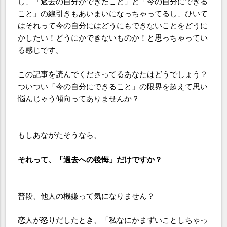
し、「過去の自分ができたこと」と「今の自分にできる
こと」の線引きもあいまいになっちゃってるし、ひいて
はそれって今の自分にはどうにもできないことをどうに
かしたい！どうにかできないものか！と思っちゃってい
る感じです。
この記事を読んでくださってるあなたはどうでしょう？
ついつい「今の自分にできること」の限界を超えて思い
悩んじゃう傾向ってありませんか？
もしあながたそうなら、
それって、「過去への後悔」だけですか？
普段、他人の機嫌って気になりません？
恋人が怒りだしたとき、「私なにかまずいことしちゃっ