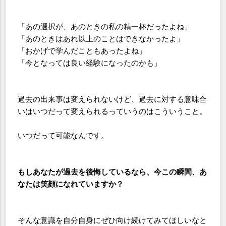
「あの選択が、あのときの私の精一杯だったよね」
「あのときはあれ以上のことはできなかったよ」
「おかげで学んだこともあったよね」
「今となっては良い経験になったのかも」
過去の出来事は変えられないけど、過去に対する意味合
いはいつだって変えられるっていうのはこういうこと。
いつだって可能なんです。
もしあなたが過去を後悔しているなら、今この瞬間、あ
なたは笑顔になれていますか？
そんな意識を自分自身にぜひ向け続けてみてほしいなと