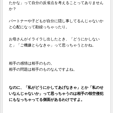
たかな」って自分の反省点を考えることってありません
か？
パートナーや子どもが自分に隠し事してるんじゃないか
と心配になって勘繰っちゃったり。
お母さんがイライラし出したとき、「どうにかしない
と」「ご機嫌とらなきゃ」って思っちゃうとかね。
相手の感情は相手のもの。
相手の問題は相手のものなんですよね。
なのに、「私がどうにかしてあげなきゃ」とか「私のせ
いなんじゃないか」って思っちゃうのは相手の領空侵犯
にもなっちゃってる側面があるわけですよ。