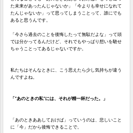
た未来があったんじゃないか」「今よりも幸せになれて
たんじゃないか」って思ってしまうことって、誰にでも
あると思うんです。
「今さら過去のことを後悔したって無駄だよな」って頭
では分かってるんだけど、それでもやっぱり想いを馳せ
ちゃうことってあるじゃないですか。
私たちはそんなときに、こう思えたら少し気持ちが違う
んですよね。
「”あのときの私”には、それが精一杯だった。」
「あのときああしておけば」っていうのは、悲しいこと
に「今」だから後悔できることで。