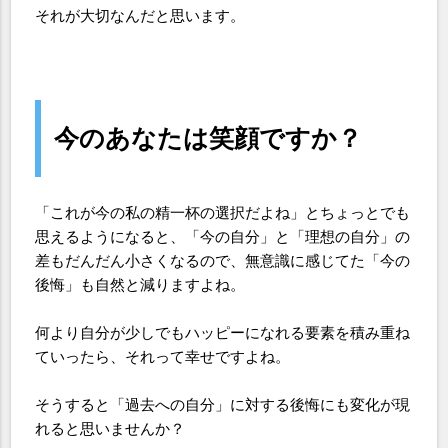
それが大切なんだと思います。
今のあなたは笑顔ですか？
「これが今の私の精一杯の選択だよね」とちょっとでも
思えるようになると、「今の自分」と「理想の自分」の
差もだんだん小さくなるので、無意識に感じてた「今の
後悔」も自然と減りますよね。
何より自分が少しでもハッピーになれる要素を積み重ね
ていったら、それって幸せですよね。
そうすると「過去への自分」に対する後悔にも変化が現
れると思いませんか？