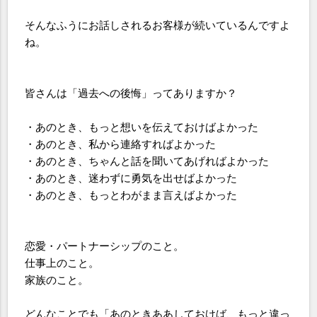
そんなふうにお話しされるお客様が続いているんですよ
ね。
皆さんは「過去への後悔」ってありますか？
・あのとき、もっと想いを伝えておけばよかった
・あのとき、私から連絡すればよかった
・あのとき、ちゃんと話を聞いてあげればよかった
・あのとき、迷わずに勇気を出せばよかった
・あのとき、もっとわがまま言えばよかった
恋愛・パートナーシップのこと。
仕事上のこと。
家族のこと。
どんなことでも「あのときああしておけば、もっと違っ