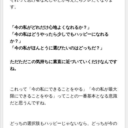
す。
「今の私がどれだけ心地よくなれるか？」
「今の私はどうやったら少しでもハッピーになれる
か？」
「今の私がほんとうに選びたいのはどっちだ？」
ただただこの気持ちに素直に近づいていくだけなんです
ね。
これって「今の私にできることをやる」「今の私が最大
限にできることをやる」ってことの一番基本となる意識
だと思うんですね。
どっちの選択肢もハッピーじゃないなら、どっちが今の