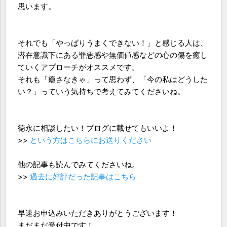
思います。
それでも「やっぱりうまくできない！」と感じる人は、
潜在意識下にある罪悪感や無価値感などの心の傷を癒し
ていくアプローチがオススメです。
それも「癒さなきゃ」って思わず、「今の私はどうした
い？」っていう気持ちで考えてみてくださいね。
徳永に相談したい！ブログに載せてもいいよ！
>>
という方はこちらにお送りください
他の記事も読んでみてくださいね。
>>
過去に好評だった記事はこちら
早速お申込みいただきありがとうございます！
まだまだ受付中です！