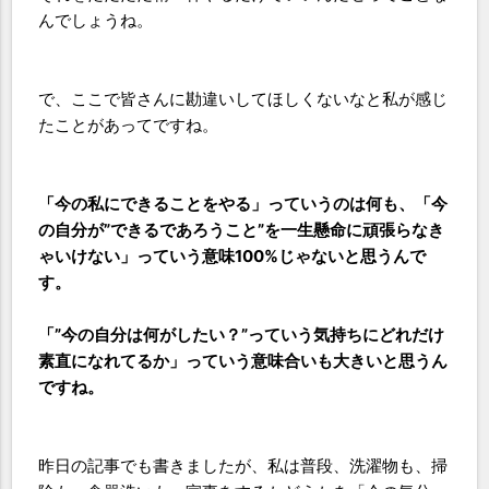
んでしょうね。
で、ここで皆さんに勘違いしてほしくないなと私が感じ
たことがあってですね。
「今の私にできることをやる」っていうのは何も、「今
の自分が”できるであろうこと”を一生懸命に頑張らなき
ゃいけない」っていう意味100%じゃないと思うんで
す。
「”今の自分は何がしたい？”っていう気持ちにどれだけ
素直になれてるか」っていう意味合いも大きいと思うん
ですね。
昨日の記事でも書きましたが、私は普段、洗濯物も、掃