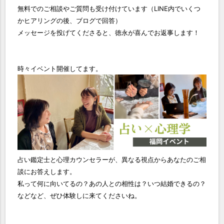
無料でのご相談やご質問も受け付けています（LINE内でいくつ
かヒアリングの後、ブログで回答）
メッセージを投げてくださると、徳永が喜んでお返事します！
時々イベント開催してます。
占い鑑定士と心理カウンセラーが、異なる視点からあなたのご相
談にお答えします。
私って何に向いてるの？あの人との相性は？いつ結婚できるの？
などなど、ぜひ体験しに来てくださいね。