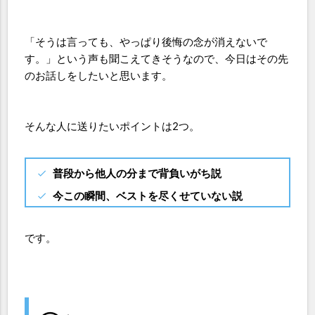
「そうは言っても、やっぱり後悔の念が消えないで
す。」という声も聞こえてきそうなので、今日はその先
のお話しをしたいと思います。
そんな人に送りたいポイントは2つ。
普段から他人の分まで背負いがち説
今この瞬間、ベストを尽くせていない説
です。