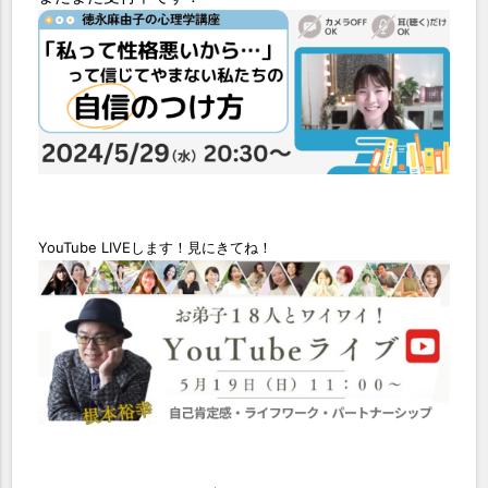
YouTube LIVEします！見にきてね！