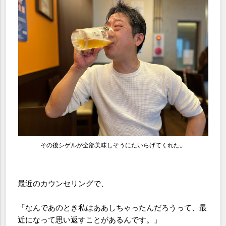
その後シゲルが全部美味しそうにたいらげてくれた。
最近のカウンセリングで、
「なんであのとき私はああしちゃったんだろうって、最
近になって思い返すことがあるんです。」