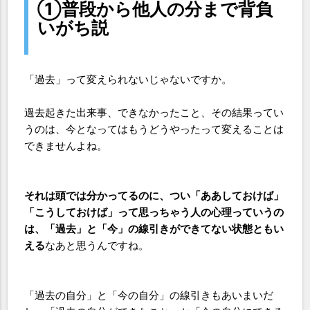
①普段から他人の分まで背負
いがち説
「過去」って変えられないじゃないですか。
過去起きた出来事、できなかったこと、その結果ってい
うのは、今となってはもうどうやったって変えることは
できませんよね。
それは頭では分かってるのに、つい「ああしておけば」
「こうしておけば」って思っちゃう人の心理っていうの
は、「過去」と「今」の線引きができてない状態ともい
える
なあと思うんですね。
「過去の自分」と「今の自分」の線引きもあいまいだ