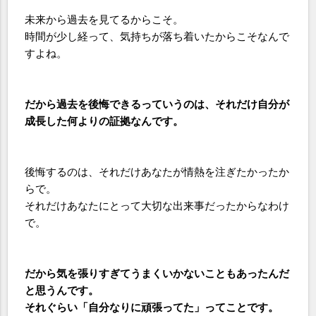
未来から過去を見てるからこそ。
時間が少し経って、気持ちが落ち着いたからこそなんで
すよね。
だから過去を後悔できるっていうのは、それだけ自分が
成長した何よりの証拠なんです。
後悔するのは、それだけあなたが情熱を注ぎたかったか
らで。
それだけあなたにとって大切な出来事だったからなわけ
で。
だから気を張りすぎてうまくいかないこともあったんだ
と思うんです。
それぐらい「自分なりに頑張ってた」ってことです。