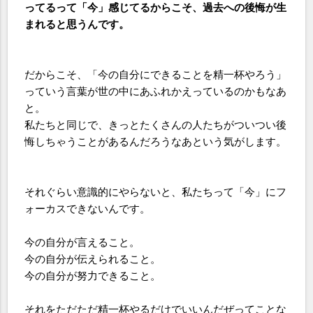
ってるって「今」感じてるからこそ、過去への後悔が生
まれると思うんです。
だからこそ、「今の自分にできることを精一杯やろう」
っていう言葉が世の中にあふれかえっているのかもなあ
と。
私たちと同じで、きっとたくさんの人たちがついつい後
悔しちゃうことがあるんだろうなあという気がします。
それぐらい意識的にやらないと、私たちって「今」にフ
ォーカスできないんです。
今の自分が言えること。
今の自分が伝えられること。
今の自分が努力できること。
それをただただ精一杯やるだけでいいんだぜってことな