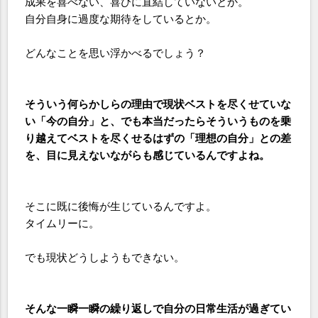
成果を喜べない、喜びに直結していないとか。
自分自身に過度な期待をしているとか。
どんなことを思い浮かべるでしょう？
そういう何らかしらの理由で現状ベストを尽くせていな
い「今の自分」と、でも本当だったらそういうものを乗
り越えてベストを尽くせるはずの「理想の自分」との差
を、目に見えないながらも感じているんですよね。
そこに既に後悔が生じているんですよ。
タイムリーに。
でも現状どうしようもできない。
そんな一瞬一瞬の繰り返しで自分の日常生活が過ぎてい