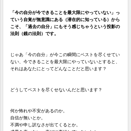
「今の自分が今できることを最大限にやっていない」っ
ていう自覚が無意識にある（潜在的に知っている）から
こそ、「過去の自分」にもそう感じちゃうという投影の
法則（鏡の法則）です。
じゃあ「今の自分」が今この瞬間にベストを尽くせてい
ない、今できることを最大限にやっていないとすると、
それはあなたにとってどんなことだと思います？
どうしてベストを尽くせないんだと思います？
何か怖れや不安があるのか。
自信が無いとか。
不満や申し訳なさが出てくるとか。