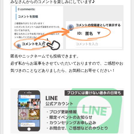
みなさんからのコメントを楽しみにしています♪
匿名やニックネームでも投稿できます。
必ず私からお返事をさせていただいておりますので、ご感想やお
気づきのことなどありましたら、お気軽にお寄せください！