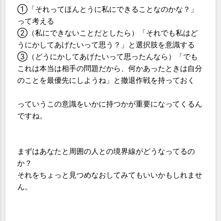
①「それってほんとうに私にできることなのかな？」
って考える
②（私にできないことだとしたら）「それでも私はど
うにかしてあげたいって思う？」と選択肢を意識する
③（どうにかしてあげたいって思ったんなら）「でも
これは本当は相手の問題だから、何かあったときは自分
のことを最優先にしようね」と撤退作戦を持っておく
っていうこの意識をいかに持つかが重要になってくるん
ですね。
まずはあなたと周囲の人との境界線がどうなってるの
か？
それをちょっと見つめなおしてみてもいいかもしれませ
ん。