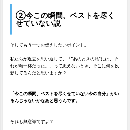
②今この瞬間、ベストを尽く
せていない説
そしてもう一つお伝えしたいポイント。
私たちが過去を思い返して、「”あのときの私”には、そ
れが精一杯だった。」って思えないとき、そこに何を投
影してるんだと思いますか？
「今この瞬間、ベストを尽くせていない今の自分」がい
るんじゃないかなあと思うんです。
それも無意識ですよ？