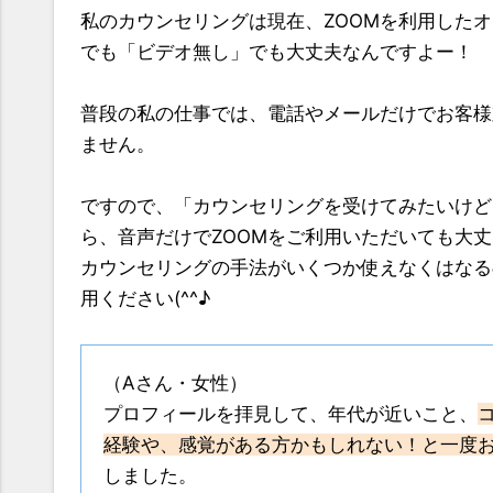
私のカウンセリングは現在、ZOOMを利用した
でも「ビデオ無し」でも大丈夫なんですよー！
普段の私の仕事では、電話やメールだけでお客様
ません。
ですので、「カウンセリングを受けてみたいけど
ら、音声だけでZOOMをご利用いただいても大
カウンセリングの手法がいくつか使えなくはなる
用ください(^^♪
（Aさん・女性）
プロフィールを拝見して、年代が近いこと、
経験や、感覚がある方かもしれない！と一度
しました。