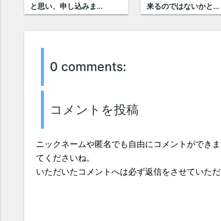
と思い、申し込みま...
来るのではないかと...
0 comments:
コメントを投稿
ニックネームや匿名でも自由にコメントができま
てくださいね。
いただいたコメントへは必ず返信をさせていただ