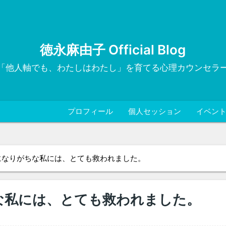
徳永麻由子 Official Blog
「他人軸でも、わたしはわたし」を育てる心理カウンセラ
プロフィール
個人セッション
イベン
になりがちな私には、とても救われました。
な私には、とても救われました。