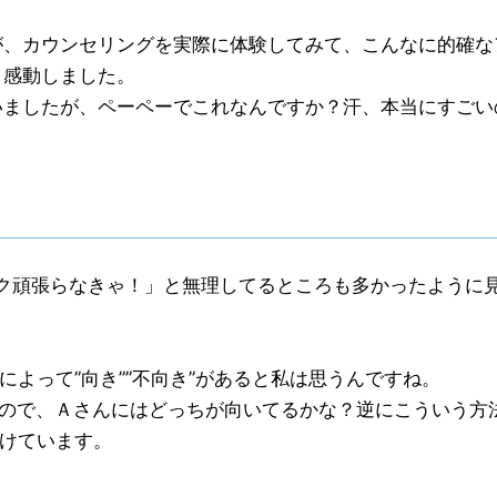
が、カウンセリングを実際に体験してみて、こんなに的確な
と感動しました。
いましたが、ペーペーでこれなんですか？汗、本当にすごい
ク頑張らなきゃ！」と無理してるところも多かったように
よって”向き””不向き”があると私は思うんですね。
るので、Ａさんにはどっちが向いてるかな？逆にこういう方
けています。