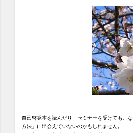
自己啓発本を読んだり、セミナーを受けても、な
方法」に出会えていないのかもしれません。