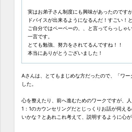
実はお弟子さん制度にも興味があったのです
ドバイスが出来るようになるんだ！すごい！
ご自分ではペーペーの、、と言ってらっしゃ
一言です。
とても勉強、努力をされてるんですね！！
本当にありがとうございました！
Aさんは、とてもまじめな方だったので、「ワー
した。
心を整えたり、前へ進むためのワークですが、人に
1：1のカウンセリングだとじっくりお話が伺え
いかな？とあれこれ考えて、説明するように心が