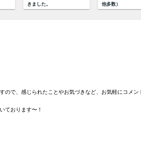
きました。
他多数）
すので、感じられたことやお気づきなど、お気軽にコメン
いております〜！