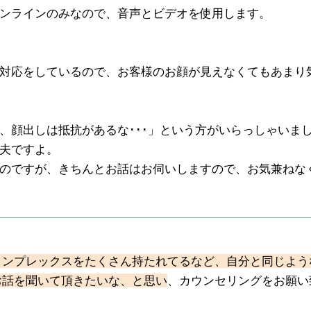
オンラインのみなので、音声とビデオを使用します。
対応をしているので、お客様のお顔が見えなくてもあまり
、顔出しは抵抗があるな･･･」という方がいらっしゃいま
丈夫ですよ。
のですが、きちんとお話はお伺いしますので、お気兼ねな
コンプレックスをたくさん持たれてるなど、自分と同じよう
お話を聞いて頂きたいな、と思い
、カウンセリングをお願い