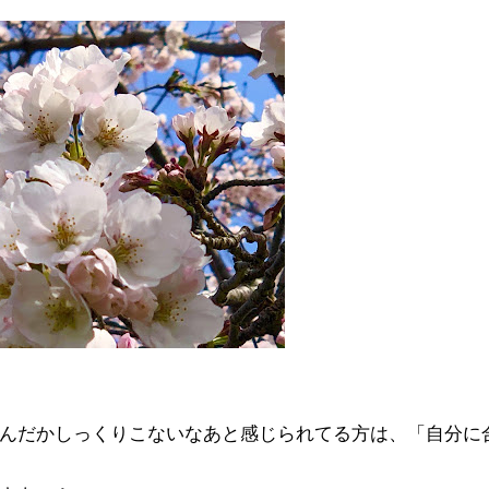
んだかしっくりこないなあと感じられてる方は、「自分に